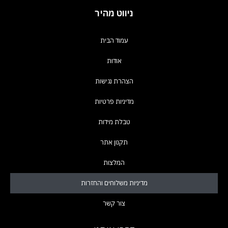
ניווט מהיר
עמוד הבית
אודות
הצהרת נגישות
מדיניות פרטיות
טבלת מידות
המלצות
צור קשר