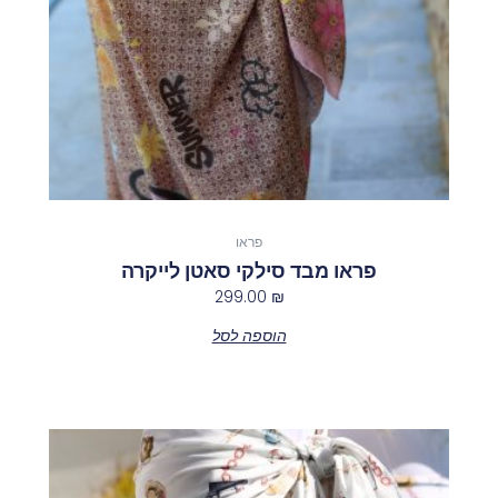
פראו
פראו מבד סילקי סאטן לייקרה
299.00
₪
הוספה לסל