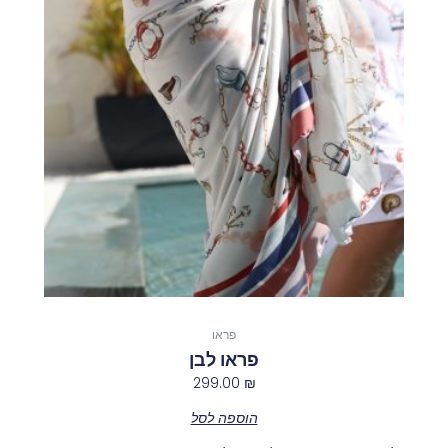
פראו
פראו לבן
299.00
₪
הוספה לסל