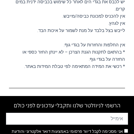
יש לכבס את בגדי הים לאחר כל שימוש בכביסה ידנית במים
קרים.
אין להכניס למכונת כביסה/מייבש.
אין לגהץ.
לייבש בצל בלבד על מנת לשמור על איכות הבד.
אין החלפות והחזרות על בגדי גוף.
* בהתאם לתקנות הגנת הצרכן – לא יינתן החזר כספי או
החזרה על בגדי גוף.
* רכשי את המידה המתאימה לפי טבלת המידות באתר.
הרשמי לניוזלטר שלנו ותקבלי עדכונים לפני כולם
אני מסכימה לקבל דיוור פרסומי באמצעות דואר אלקטרוני והודעת