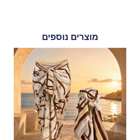
מוצרים נוספים