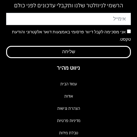
הרשמי לניוזלטר שלנו ותקבלי עדכונים לפני כולם
אני מסכימה לקבל דיוור פרסומי באמצעות דואר אלקטרוני והודעת
טקסט.
שליחה
ניווט מהיר
עמוד הבית
אודות
הצהרת נגישות
מדיניות פרטיות
טבלת מידות