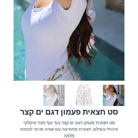
סט חצאית פעמון דגם ים קצר
סט חצאית פעמון דגם ים קצר בגד גוף מבד איטלקי
איכותי בשילוב חצאית מחמיאה עם שורט פנימי לנוחות
מלאה