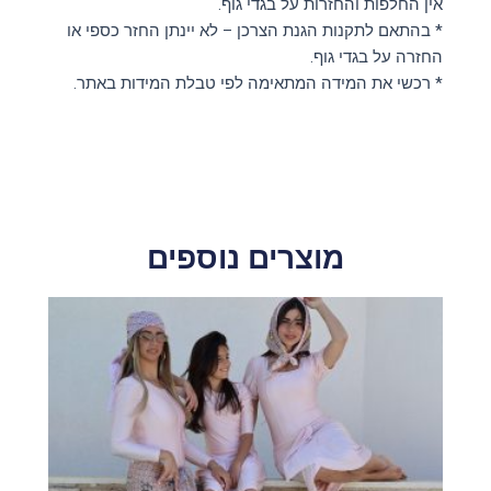
אין החלפות והחזרות על בגדי גוף.
* בהתאם לתקנות הגנת הצרכן – לא יינתן החזר כספי או
החזרה על בגדי גוף.
* רכשי את המידה המתאימה לפי טבלת המידות באתר.
מוצרים נוספים
למוצר
זה
יש
מספר
סוגים.
ניתן
לבחור