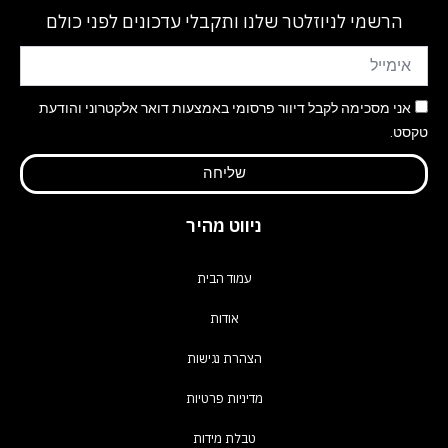
הרשמי לניוזלטר שלנו ותקבלי עדכונים לפני כולם
אני מסכימה לקבל דיוור פרסומי באמצעות דואר אלקטרוני והודעת
טקסט.
שליחה
ניווט מהיר
עמוד הבית
אודות
הצהרת נגישות
מדיניות פרטיות
טבלת מידות