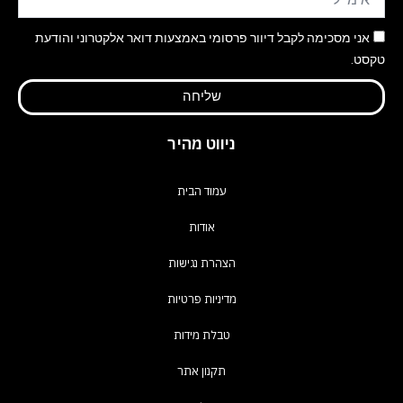
אני מסכימה לקבל דיוור פרסומי באמצעות דואר אלקטרוני והודעת
טקסט.
שליחה
ניווט מהיר
עמוד הבית
אודות
הצהרת נגישות
מדיניות פרטיות
טבלת מידות