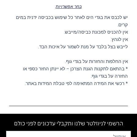
בחר אפשרויות
יש לכבס את בגדי הים לאחר כל שימוש בכביסה ידנית במים
קרים.
אין להכניס למכונת כביסה/מייבש.
אין לגהץ.
לייבש בצל בלבד על מנת לשמור על איכות הבד.
אין החלפות והחזרות על בגדי גוף.
* בהתאם לתקנות הגנת הצרכן – לא יינתן החזר כספי או
החזרה על בגדי גוף.
* רכשי את המידה המתאימה לפי טבלת המידות באתר.
הרשמי לניוזלטר שלנו ותקבלי עדכונים לפני כולם