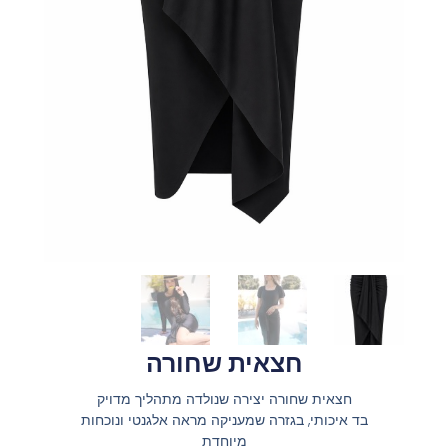
חצאית שחורה
חצאית שחורה יצירה שנולדה מתהליך מדויק
בד איכותי, בגזרה שמעניקה מראה אלגנטי ונוכחות
מיוחדת