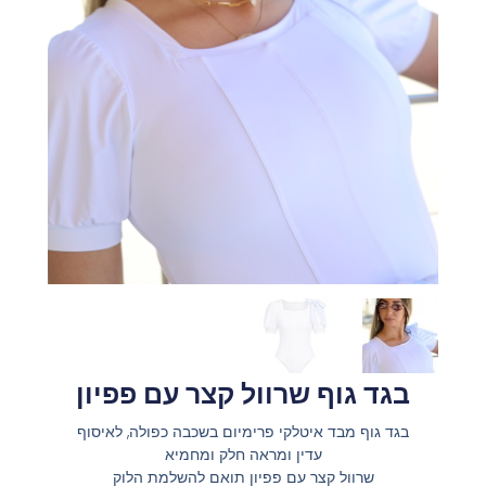
בגד גוף שרוול קצר עם פפיון
בגד גוף מבד איטלקי פרימיום בשכבה כפולה, לאיסוף
עדין ומראה חלק ומחמיא
שרוול קצר עם פפיון תואם להשלמת הלוק