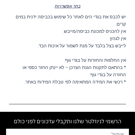
בחר אפשרויות
יש לכבס את בגדי הים לאחר כל שימוש בכביסה ידנית במים
קרים.
אין להכניס למכונת כביסה/מייבש.
אין לגהץ.
לייבש בצל בלבד על מנת לשמור על איכות הבד.
אין החלפות והחזרות על בגדי גוף.
* בהתאם לתקנות הגנת הצרכן – לא יינתן החזר כספי או
החזרה על בגדי גוף.
* רכשי את המידה המתאימה לפי טבלת המידות באתר.
הרשמי לניוזלטר שלנו ותקבלי עדכונים לפני כולם