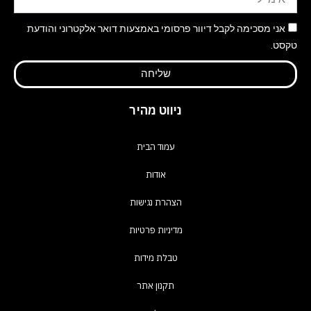
אני מסכימה לקבל דיוור פרסומי באמצעות דואר אלקטרוני והודעת
טקסט.
שליחה
ניווט מהיר
עמוד הבית
אודות
הצהרת נגישות
מדיניות פרטיות
טבלת מידות