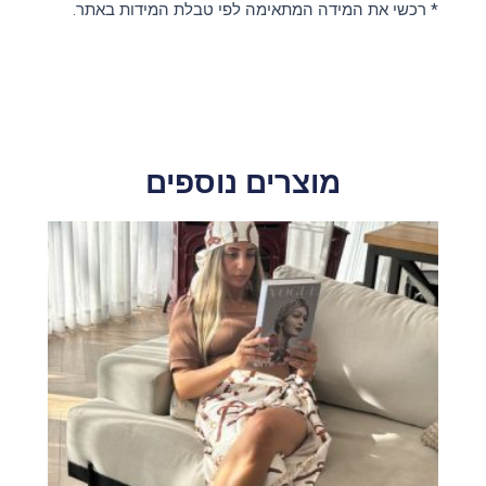
* רכשי את המידה המתאימה לפי טבלת המידות באתר.
מוצרים נוספים
למוצר
זה
יש
מספר
סוגים.
ניתן
לבחור
את
האפשרויות
בעמוד