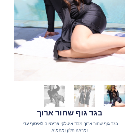
בגד גוף שחור ארוך
בגד גוף שחור ארוך מבד איטלקי פרימיום לאיסוף עדין
ומראה חלק ומחמיא