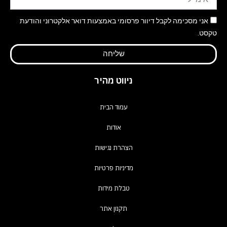
אני מסכימה לקבל דיוור פרסומי באמצעות דואר אלקטרוני והודעת
טקסט.
שליחה
ניווט מהיר
עמוד הבית
אודות
הצהרת נגישות
מדיניות פרטיות
טבלת מידות