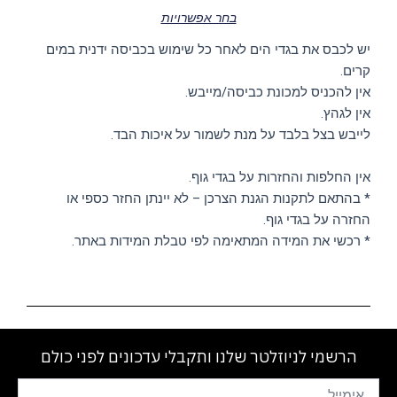
בחר אפשרויות
יש לכבס את בגדי הים לאחר כל שימוש בכביסה ידנית במים
קרים.
אין להכניס למכונת כביסה/מייבש.
אין לגהץ.
לייבש בצל בלבד על מנת לשמור על איכות הבד.
אין החלפות והחזרות על בגדי גוף.
* בהתאם לתקנות הגנת הצרכן – לא יינתן החזר כספי או
החזרה על בגדי גוף.
* רכשי את המידה המתאימה לפי טבלת המידות באתר.
הרשמי לניוזלטר שלנו ותקבלי עדכונים לפני כולם