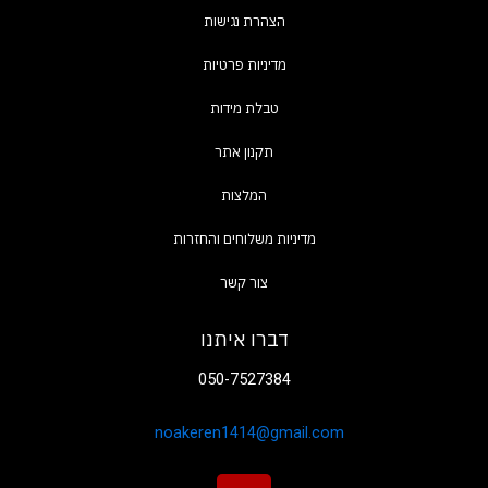
הצהרת נגישות
מדיניות פרטיות
טבלת מידות
המלצות
צור קשר
דברו איתנו
050-7527384
noakeren1414@gmail.com
I