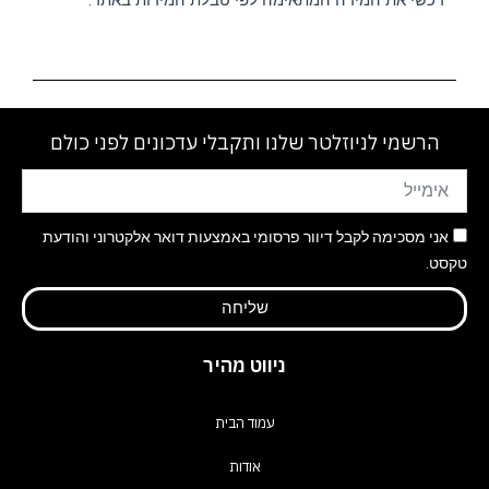
* רכשי את המידה המתאימה לפי טבלת המידות באתר.
הרשמי לניוזלטר שלנו ותקבלי עדכונים לפני כולם
אני מסכימה לקבל דיוור פרסומי באמצעות דואר אלקטרוני והודעת
טקסט.
שליחה
ניווט מהיר
עמוד הבית
אודות